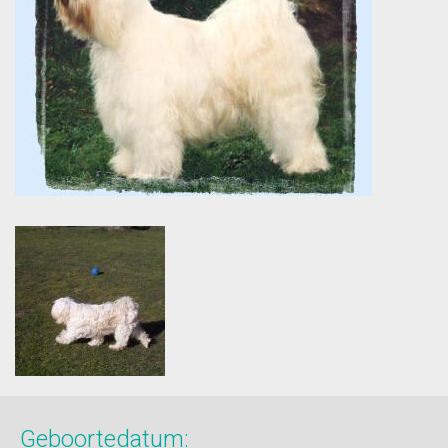
Geboortedatum: